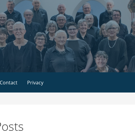
Contact
Privacy
osts