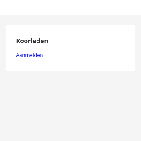
Koorleden
Aanmelden