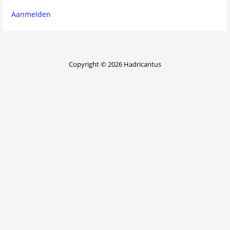
Aanmelden
Copyright © 2026 Hadricantus